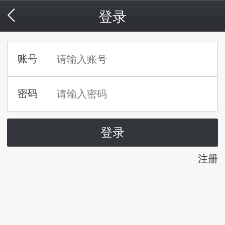
登录
注册