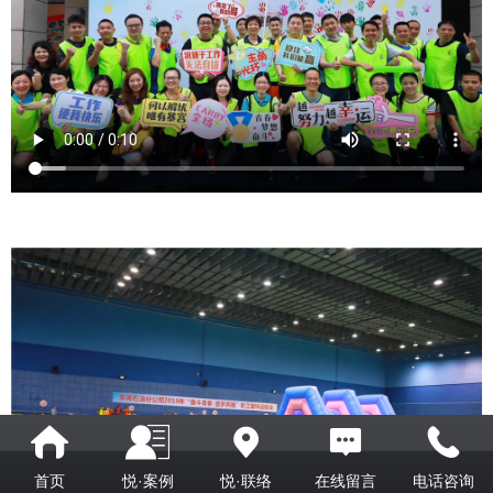
首页
悦·案例
悦·联络
在线留言
电话咨询