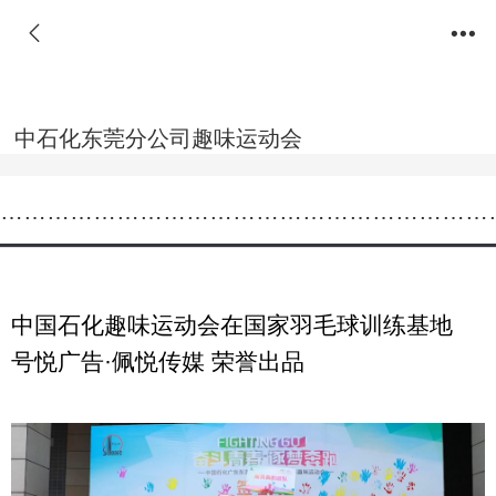
中石化东莞分公司趣味运动会
………………………………………………………
中国石化趣味运动会在国家羽毛球训练基地
号悦广告·佩悦传媒 荣誉出品