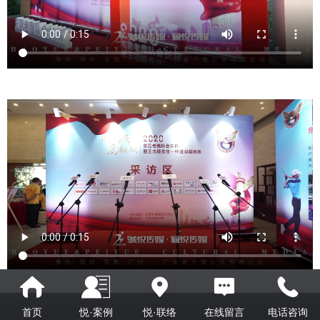
首页
悦·案例
悦·联络
在线留言
电话咨询