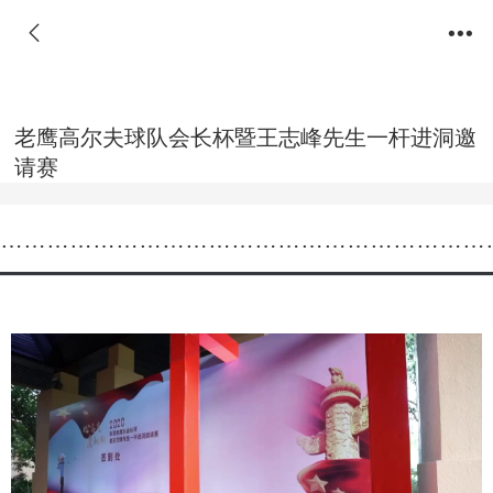
老鹰高尔夫球队会长杯暨王志峰先生一杆进洞邀
请赛
………………………………………………………